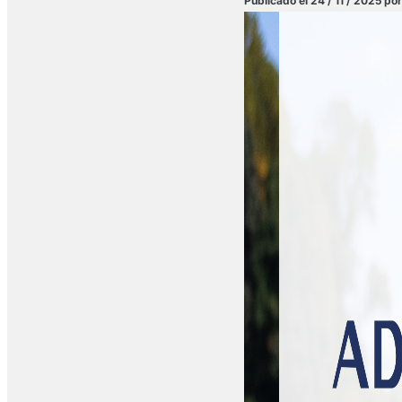
Publicado el 24 / 11 / 2025 por