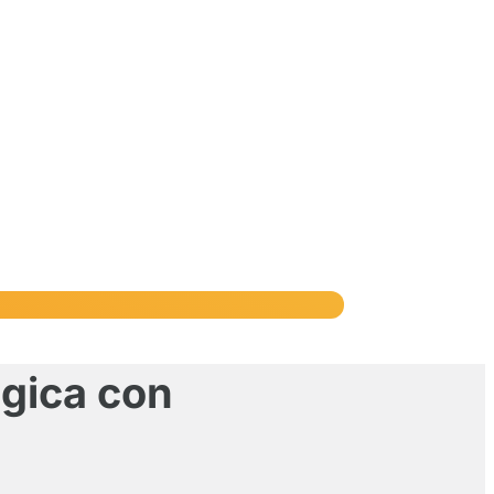
égica con