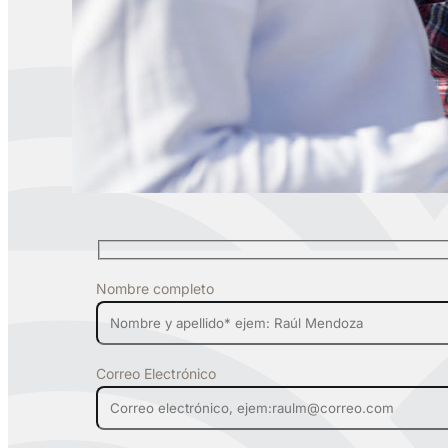
Nombre completo
Correo Electrónico