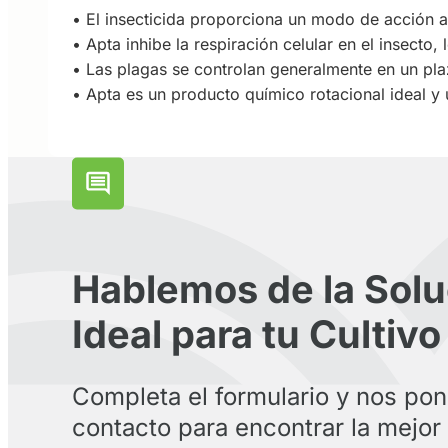
• El insecticida proporciona un modo de acción a
• Apta inhibe la respiración celular en el insecto,
• Las plagas se controlan generalmente en un pl
• Apta es un producto químico rotacional ideal y
Hablemos de la Solu
Ideal para tu Cultivo
Completa el formulario y nos po
contacto para encontrar la mejor