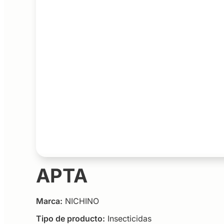
APTA
Marca:
NICHINO
Tipo de producto:
Insecticidas