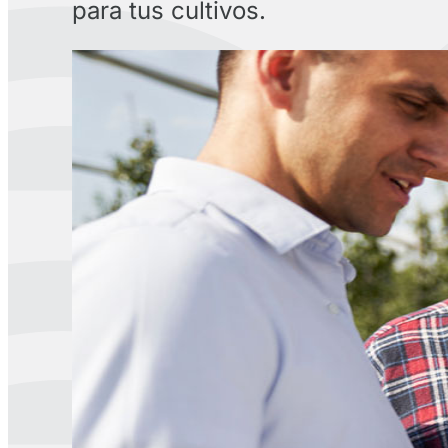
para tus cultivos.