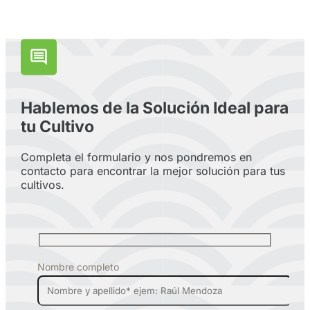
Hablemos de la Solución Ideal para
tu Cultivo
Completa el formulario y nos pondremos en
contacto para encontrar la mejor solución para tus
cultivos.
Nombre completo