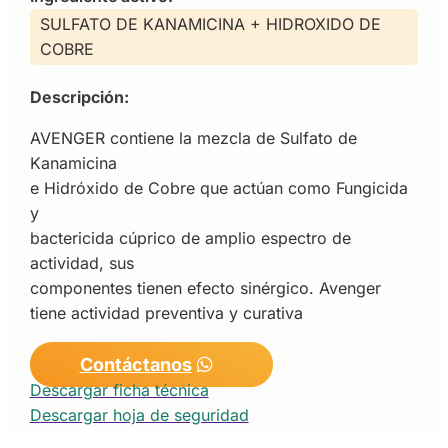
SULFATO DE KANAMICINA + HIDROXIDO DE
COBRE
Descripción:
AVENGER contiene la mezcla de Sulfato de
Kanamicina
e Hidróxido de Cobre que actúan como Fungicida
y
bactericida cúprico de amplio espectro de
actividad, sus
componentes tienen efecto sinérgico. Avenger
tiene actividad preventiva y curativa
Contáctanos
Descargar ficha técnica
Descargar hoja de seguridad