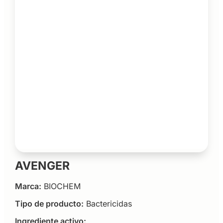
AVENGER
Marca:
BIOCHEM
Tipo de producto:
Bactericidas
Ingrediente activo: