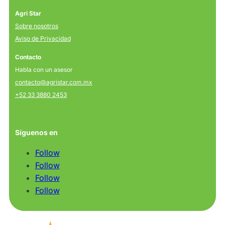
Agri Star
Sobre nosotros
Aviso de Privacidad
Contacto
Habla con un asesor
contacto@agristar.com.mx
+52 33 3880 2453
Síguenos en
Follow
Follow
Follow
Follow