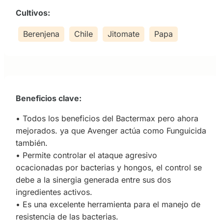
Cultivos:
Berenjena
Chile
Jitomate
Papa
Beneficios clave:
• Todos los beneficios del Bactermax pero ahora
mejorados. ya que Avenger actúa como Funguicida
también.
• Permite controlar el ataque agresivo
ocacionadas por bacterias y hongos, el control se
debe a la sinergia generada entre sus dos
ingredientes activos.
• Es una excelente herramienta para el manejo de
resistencia de las bacterias.