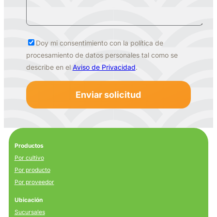
Doy mi consentimiento con la política de
procesamiento de datos personales tal como se
describe en el
Aviso de Privacidad
.
Productos
Por cultivo
Por producto
Por proveedor
Ubicación
Sucursales