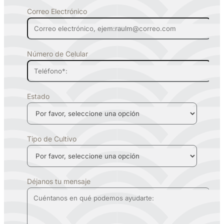
Correo Electrónico
Número de Celular
Estado
Tipo de Cultivo
Déjanos tu mensaje