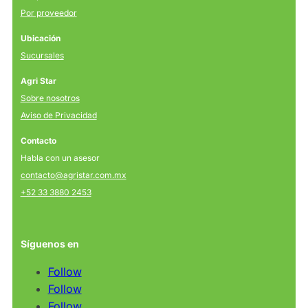
Por proveedor
Ubicación
Sucursales
Agri Star
Sobre nosotros
Aviso de Privacidad
Contacto
Habla con un asesor
contacto@agristar.com.mx
+52 33 3880 2453
Síguenos en
Follow
Follow
Follow