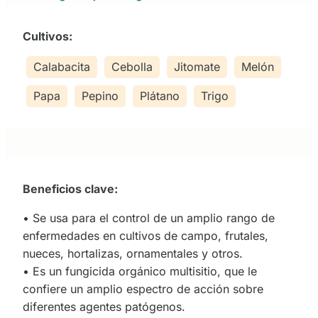
Cultivos:
Calabacita
Cebolla
Jitomate
Melón
Papa
Pepino
Plátano
Trigo
Beneficios clave:
• Se usa para el control de un amplio rango de
enfermedades en cultivos de campo, frutales,
nueces, hortalizas, ornamentales y otros.
• Es un fungicida orgánico multisitio, que le
confiere un amplio espectro de acción sobre
diferentes agentes patógenos.