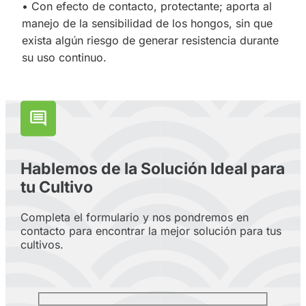
• Con efecto de contacto, protectante; aporta al
manejo de la sensibilidad de los hongos, sin que
exista algún riesgo de generar resistencia durante
su uso continuo.
Hablemos de la Solución Ideal para
tu Cultivo
Completa el formulario y nos pondremos en
contacto para encontrar la mejor solución para tus
cultivos.