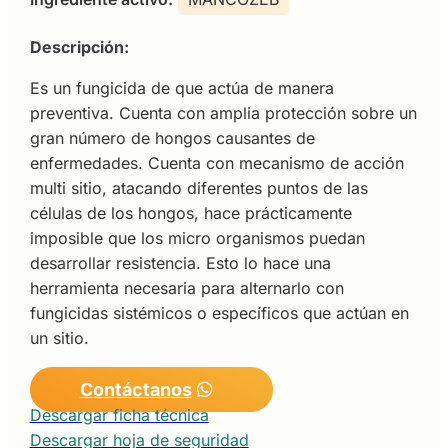
Descripción:
Es un fungicida de que actúa de manera
preventiva. Cuenta con amplia protección sobre un
gran número de hongos causantes de
enfermedades. Cuenta con mecanismo de acción
multi sitio, atacando diferentes puntos de las
células de los hongos, hace prácticamente
imposible que los micro organismos puedan
desarrollar resistencia. Esto lo hace una
herramienta necesaria para alternarlo con
fungicidas sistémicos o específicos que actúan en
un sitio.
Contáctanos
Descargar ficha técnica
Descargar hoja de seguridad