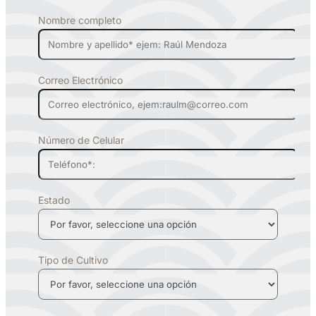
Nombre completo
Correo Electrónico
Número de Celular
Estado
Tipo de Cultivo