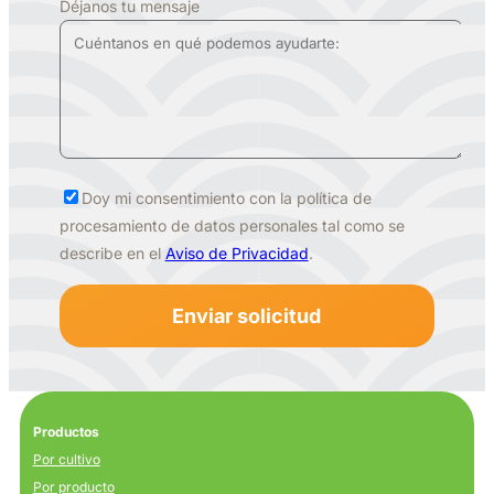
Déjanos tu mensaje
Doy mi consentimiento con la política de
procesamiento de datos personales tal como se
describe en el
Aviso de Privacidad
.
Productos
Por cultivo
Por producto