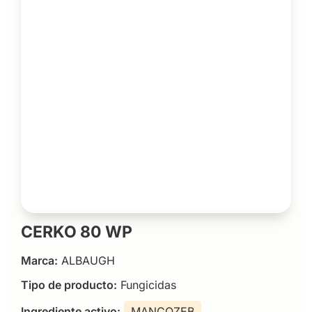
CERKO 80 WP
Marca:
ALBAUGH
Tipo de producto:
Fungicidas
Ingrediente activo:
MANCOZEB