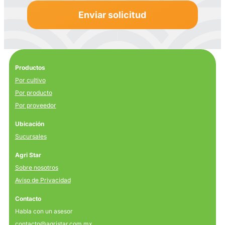
Productos
Por cultivo
Por producto
Por proveedor
Ubicación
Sucursales
Agri Star
Sobre nosotros
Aviso de Privacidad
Contacto
Habla con un asesor
contacto@agristar.com.mx