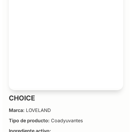
CHOICE
Marca:
LOVELAND
Tipo de producto:
Coadyuvantes
Ingrediente activo: