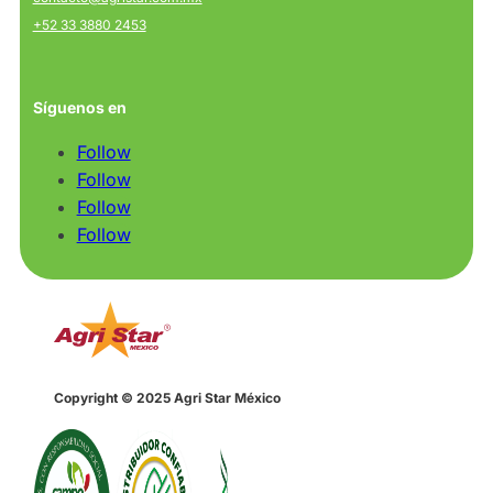
+52 33 3880 2453
Síguenos en
Follow
Follow
Follow
Follow
Copyright © 2025 Agri Star México