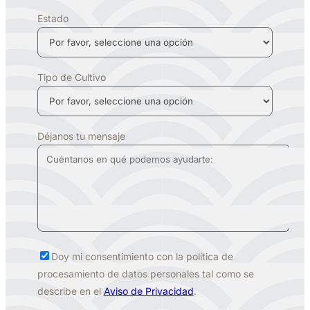
Estado
Tipo de Cultivo
Déjanos tu mensaje
Doy mi consentimiento con la política de
procesamiento de datos personales tal como se
describe en el
Aviso de Privacidad
.