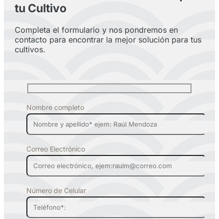
tu Cultivo
Completa el formulario y nos pondremos en
contacto para encontrar la mejor solución para tus
cultivos.
Nombre completo
Correo Electrónico
Número de Celular