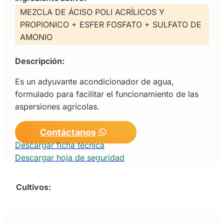
MEZCLA DE ÁCISO POLI ACRÍLICOS Y
PROPIONICO + ESFER FOSFATO + SULFATO DE
AMONIO
Descripción:
Es un adyuvante acondicionador de agua,
formulado para facilitar el funcionamiento de las
aspersiones agrícolas.
Contáctanos
Descargar ficha técnica
Descargar hoja de seguridad
Cultivos: