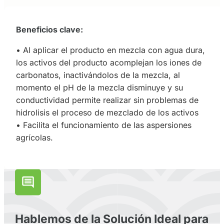
Beneficios clave:
• Al aplicar el producto en mezcla con agua dura,
los activos del producto acomplejan los iones de
carbonatos, inactivándolos de la mezcla, al
momento el pH de la mezcla disminuye y su
conductividad permite realizar sin problemas de
hidrolisis el proceso de mezclado de los activos
• Facilita el funcionamiento de las aspersiones
agrícolas.
Hablemos de la Solución Ideal para