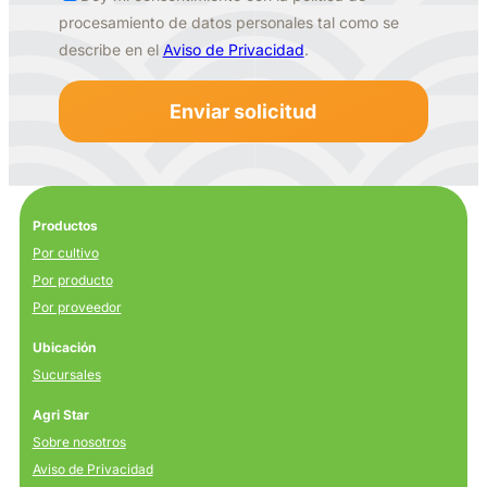
procesamiento de datos personales tal como se
describe en el
Aviso de Privacidad
.
Productos
Por cultivo
Por producto
Por proveedor
Ubicación
Sucursales
Agri Star
Sobre nosotros
Aviso de Privacidad