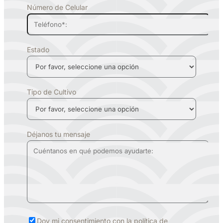
Número de Celular
Estado
Tipo de Cultivo
Déjanos tu mensaje
Doy mi consentimiento con la política de