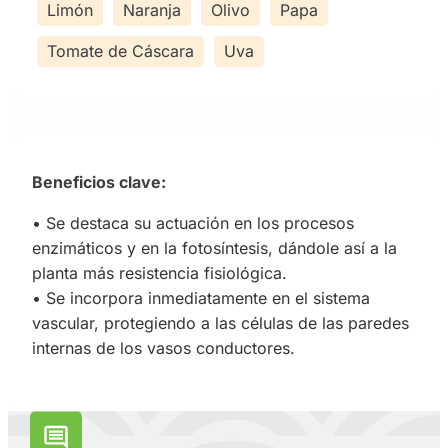
Limón
Naranja
Olivo
Papa
Tomate de Cáscara
Uva
Beneficios clave:
• Se destaca su actuación en los procesos
enzimáticos y en la fotosíntesis, dándole así a la
planta más resistencia fisiológica.
• Se incorpora inmediatamente en el sistema
vascular, protegiendo a las células de las paredes
internas de los vasos conductores.