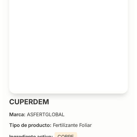
CUPERDEM
Marca:
ASFERTGLOBAL
Tipo de producto:
Fertilizante Foliar
Ingrediente activo:
COBRE