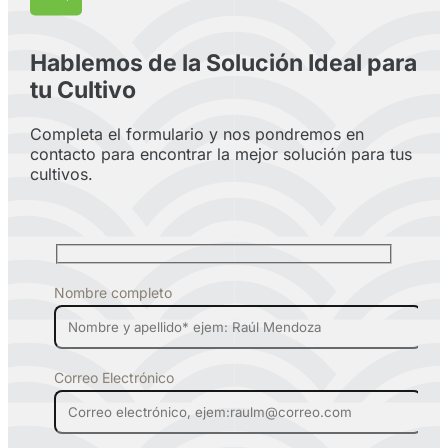
Hablemos de la Solución Ideal para
tu Cultivo
Completa el formulario y nos pondremos en
contacto para encontrar la mejor solución para tus
cultivos.
Nombre completo
Correo Electrónico