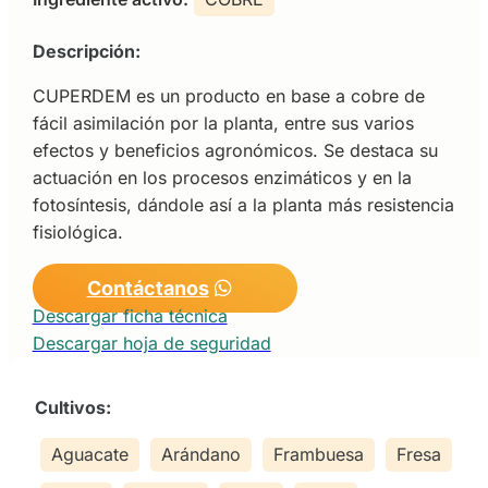
Descripción:
CUPERDEM es un producto en base a cobre de
fácil asimilación por la planta, entre sus varios
efectos y beneficios agronómicos. Se destaca su
actuación en los procesos enzimáticos y en la
fotosíntesis, dándole así a la planta más resistencia
fisiológica.
Contáctanos
Descargar ficha técnica
Descargar hoja de seguridad
Cultivos:
Aguacate
Arándano
Frambuesa
Fresa