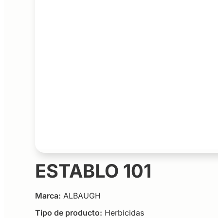
ESTABLO 101
Marca:
ALBAUGH
Tipo de producto:
Herbicidas