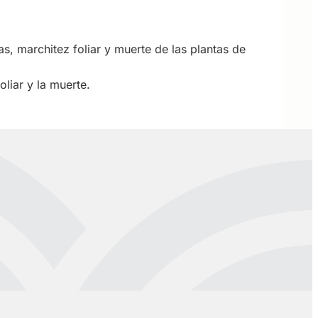
as, marchitez foliar y muerte de las plantas de
oliar y la muerte.