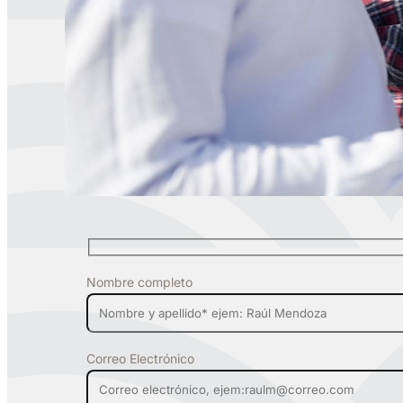
Nombre completo
Correo Electrónico