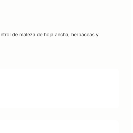
ntrol de maleza de hoja ancha, herbáceas y