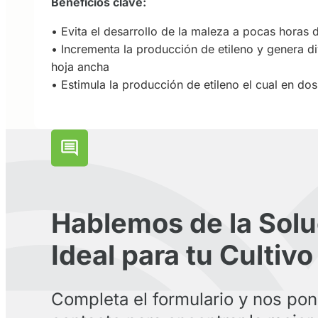
Beneficios clave:
• Evita el desarrollo de la maleza a pocas horas 
• Incrementa la producción de etileno y genera div
hoja ancha
• Estimula la producción de etileno el cual en dosi
Hablemos de la Solu
Ideal para tu Cultivo
Completa el formulario y nos po