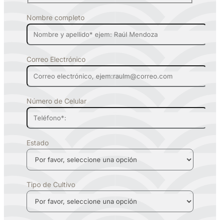
Nombre completo
Correo Electrónico
Número de Celular
Estado
Tipo de Cultivo