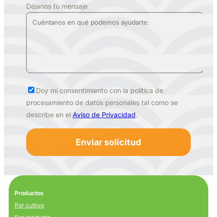
Déjanos tu mensaje
Doy mi consentimiento con la política de
procesamiento de datos personales tal como se
describe en el
Aviso de Privacidad
.
Productos
Por cultivo