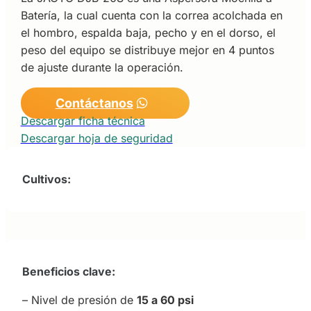
Batería, la cual cuenta con la correa acolchada en
el hombro, espalda baja, pecho y en el dorso, el
peso del equipo se distribuye mejor en 4 puntos
de ajuste durante la operación.
Contáctanos
Descargar ficha técnica
Descargar hoja de seguridad
Cultivos:
Beneficios clave:
– Nivel de presión de
15 a 60 psi