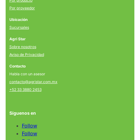
Por producto
Por proveedor
Ubicación
Sucursales
Agri Star
Sobre nosotros
Aviso de Privacidad
Contacto
Habla con un asesor
contacto@agristar.com.mx
+52 33 3880 2453
Síguenos en
Follow
Follow