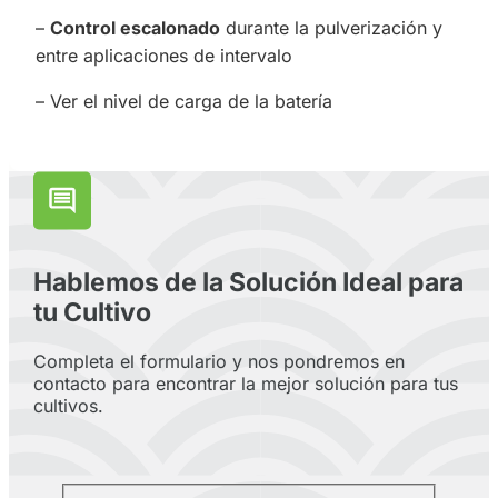
–
Control escalonado
durante la pulverización y
entre aplicaciones de intervalo
– Ver el nivel de carga de la batería
Hablemos de la Solución Ideal para
tu Cultivo
Completa el formulario y nos pondremos en
contacto para encontrar la mejor solución para tus
cultivos.