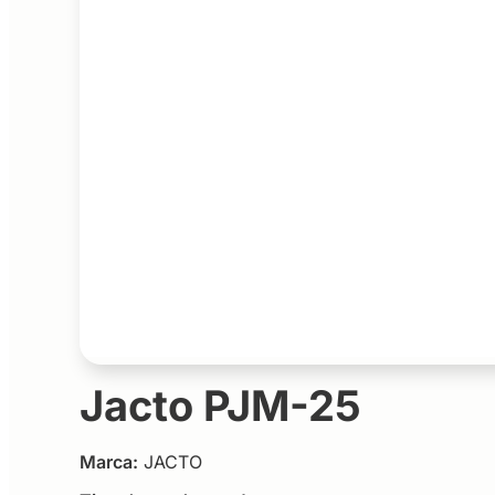
Jacto PJM-25
Marca:
JACTO