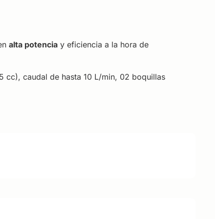
ren
alta potencia
y eficiencia a la hora de
5 cc), caudal de hasta 10 L/min, 02 boquillas