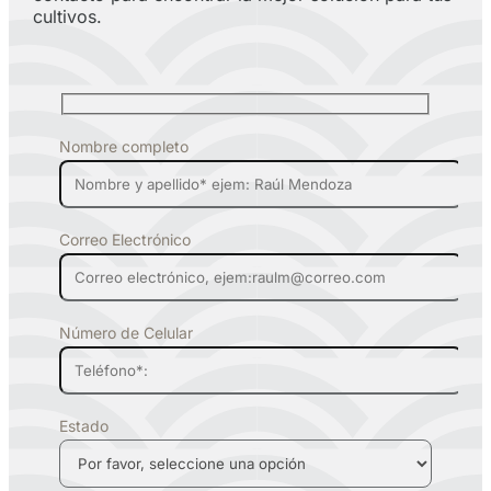
cultivos.
Nombre completo
Correo Electrónico
Número de Celular
Estado