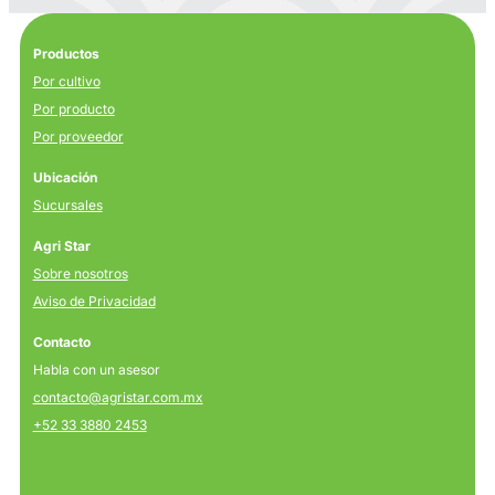
Productos
Por cultivo
Por producto
Por proveedor
Ubicación
Sucursales
Agri Star
Sobre nosotros
Aviso de Privacidad
Contacto
Habla con un asesor
contacto@agristar.com.mx
+52 33 3880 2453