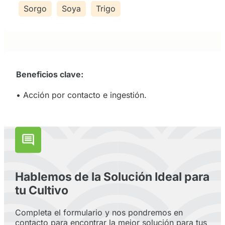
Sorgo
Soya
Trigo
Beneficios clave:
• Acción por contacto e ingestión.
Hablemos de la Solución Ideal para
tu Cultivo
Completa el formulario y nos pondremos en
contacto para encontrar la mejor solución para tus