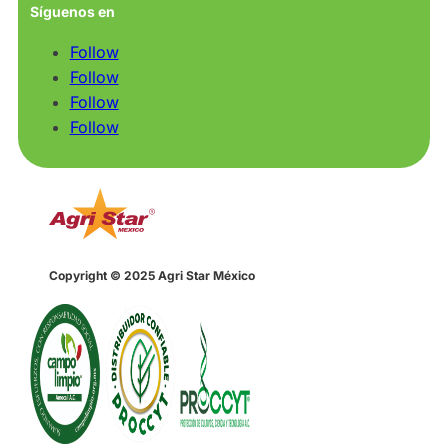
Síguenos en
Follow
Follow
Follow
Follow
Copyright © 2025 Agri Star México