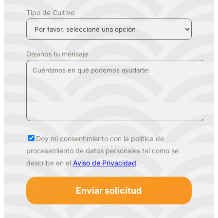
Tipo de Cultivo
Déjanos tu mensaje
Doy mi consentimiento con la política de
procesamiento de datos personales tal como se
describe en el
Aviso de Privacidad
.