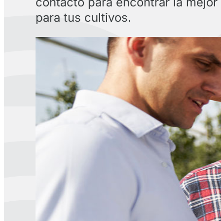
contacto para encontrar la mejor
para tus cultivos.