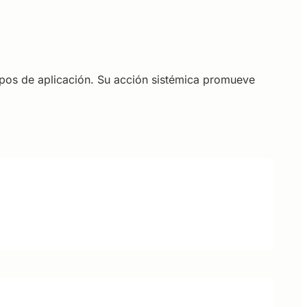
uipos de aplicación. Su acción sistémica promueve