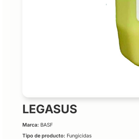
LEGASUS
Marca:
BASF
Tipo de producto:
Fungicidas