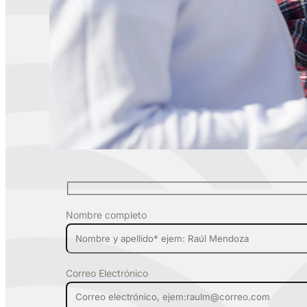
Nombre completo
Correo Electrónico