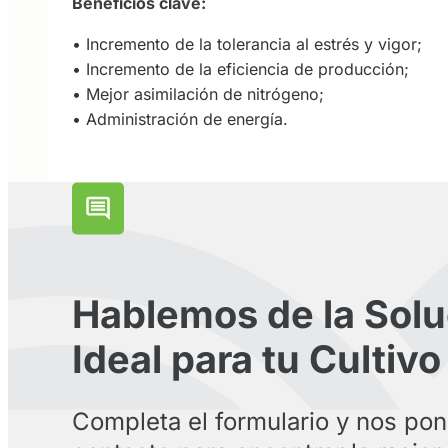
Beneficios clave:
• Incremento de la tolerancia al estrés y vigor;
• Incremento de la eficiencia de producción;
• Mejor asimilación de nitrógeno;
• Administración de energía.
Hablemos de la Solu
Ideal para tu Cultivo
Completa el formulario y nos po