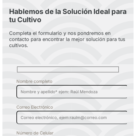
Hablemos de la Solución Ideal para
tu Cultivo
Completa el formulario y nos pondremos en
contacto para encontrar la mejor solución para tus
cultivos.
Nombre completo
Correo Electrónico
Número de Celular