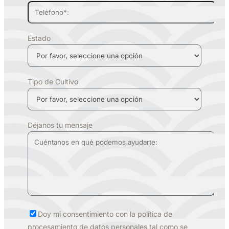
Estado
Tipo de Cultivo
Déjanos tu mensaje
Doy mi consentimiento con la política de
procesamiento de datos personales tal como se