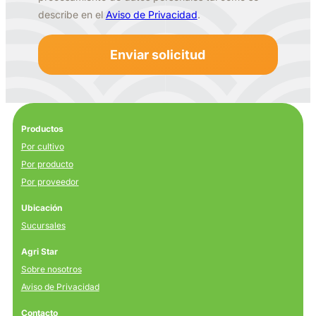
describe en el
Aviso de Privacidad
.
Productos
Por cultivo
Por producto
Por proveedor
Ubicación
Sucursales
Agri Star
Sobre nosotros
Aviso de Privacidad
Contacto