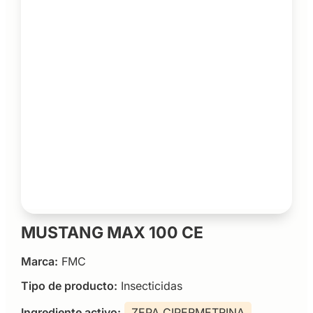
MUSTANG MAX 100 CE
Marca:
FMC
Tipo de producto:
Insecticidas
Ingrediente activo:
ZEPA CIPERMETRINA