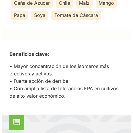
Caña de Azucar
Chile
Maíz
Mango
Papa
Soya
Tomate de Cáscara
Beneficios clave:
• Mayor concentración de los isómeros más
efectivos y activos.
• Fuerte acción de derribe.
• Con amplia lista de tolerancias EPA en cultivos
de alto valor económico.