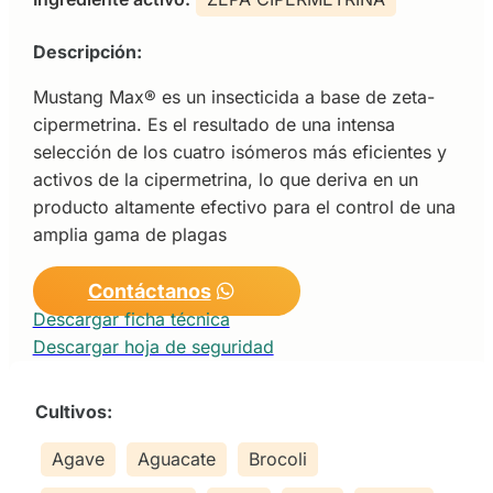
Descripción:
Mustang Max® es un insecticida a base de zeta-
cipermetrina. Es el resultado de una intensa
selección de los cuatro isómeros más eficientes y
activos de la cipermetrina, lo que deriva en un
producto altamente efectivo para el control de una
amplia gama de plagas
Contáctanos
Descargar ficha técnica
Descargar hoja de seguridad
Cultivos:
Agave
Aguacate
Brocoli