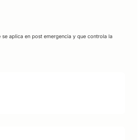
e se aplica en post emergencia y que controla la