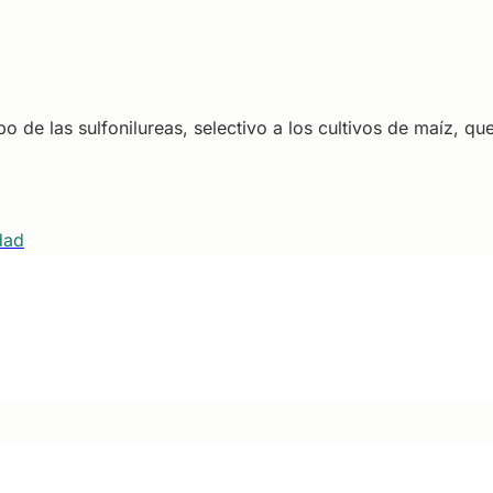
de las sulfonilureas, selectivo a los cultivos de maíz, qu
dad