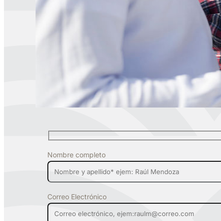
Nombre completo
Correo Electrónico