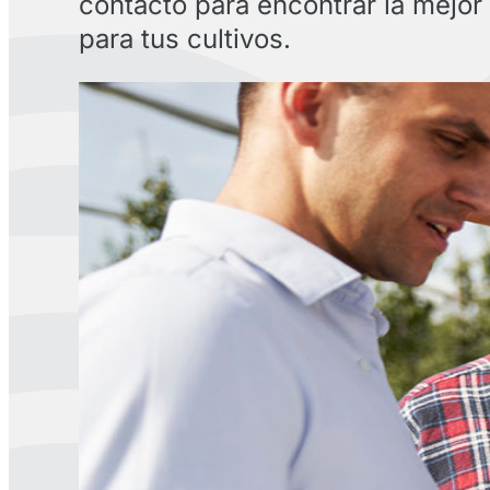
contacto para encontrar la mejor
para tus cultivos.