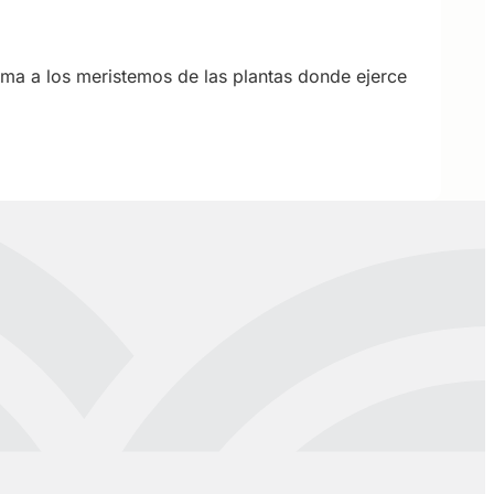
loema a los meristemos de las plantas donde ejerce