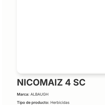
NICOMAIZ 4 SC
Marca:
ALBAUGH
Tipo de producto:
Herbicidas