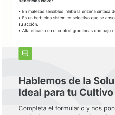
Beneficios clave:
• En malezas sensibles inhibe la enzima sintasa d
• Es un herbicida sistémico selectivo que se absor
su acción.
• Alta eficacia en el control gramíneas que bajo 
Hablemos de la Solu
Ideal para tu Cultivo
Completa el formulario y nos po