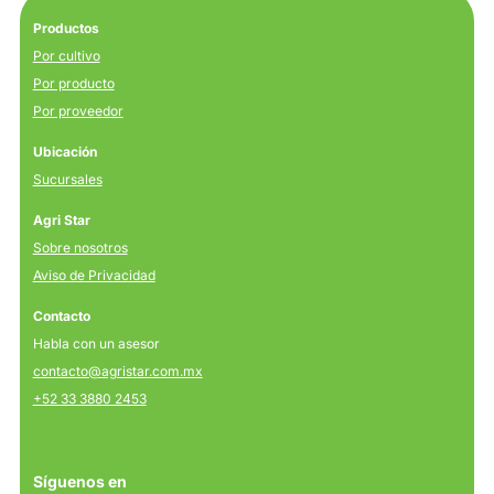
Productos
Por cultivo
Por producto
Por proveedor
Ubicación
Sucursales
Agri Star
Sobre nosotros
Aviso de Privacidad
Contacto
Habla con un asesor
contacto@agristar.com.mx
+52 33 3880 2453
Síguenos en