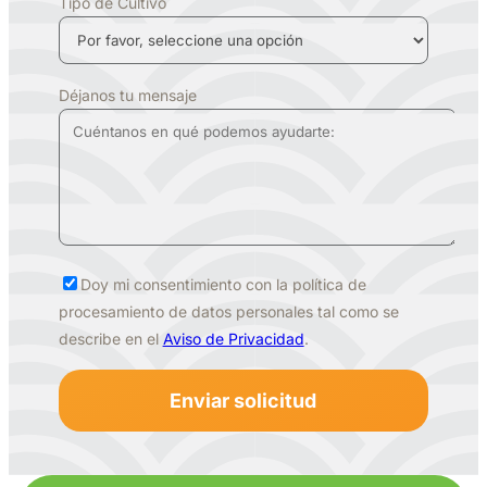
Tipo de Cultivo
Déjanos tu mensaje
Doy mi consentimiento con la política de
procesamiento de datos personales tal como se
describe en el
Aviso de Privacidad
.