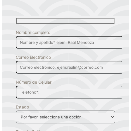
Nombre completo
Correo Electrónico
Número de Celular
Estado