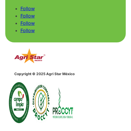
Follow
Follow
Follow
Follow
Copyright © 2025 Agri Star México