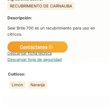
RECUBRIMIENTO DE CARNAUBA
Descripción:
Seal Brite 700 es un recubrimiento para uso en
cítricos.
Contáctanos
Descargar ficha técnica
Descargar hoja de seguridad
Cultivos:
Limón
Naranja