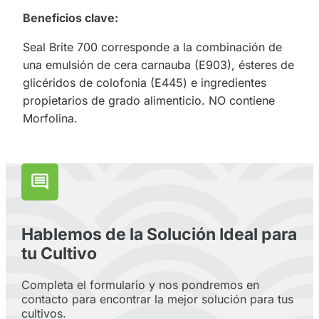
Beneficios clave:
Seal Brite 700 corresponde a la combinación de
una emulsión de cera carnauba (E903), ésteres de
glicéridos de colofonia (E445) e ingredientes
propietarios de grado alimenticio. NO contiene
Morfolina.
Hablemos de la Solución Ideal para
tu Cultivo
Completa el formulario y nos pondremos en
contacto para encontrar la mejor solución para tus
cultivos.