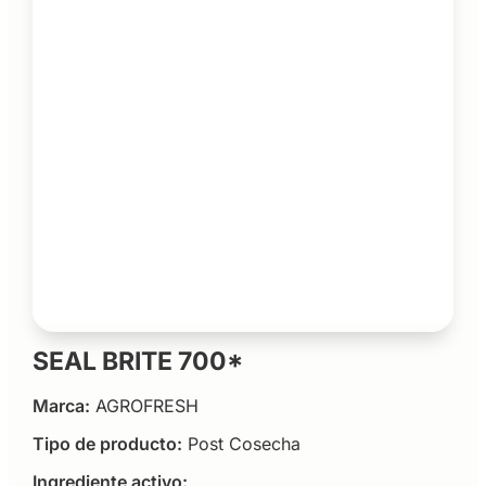
SEAL BRITE 700*
Marca:
AGROFRESH
Tipo de producto:
Post Cosecha
Ingrediente activo: