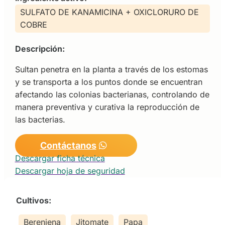
SULFATO DE KANAMICINA + OXICLORURO DE
COBRE
Descripción:
Sultan penetra en la planta a través de los estomas
y se transporta a los puntos donde se encuentran
afectando las colonias bacterianas, controlando de
manera preventiva y curativa la reproducción de
las bacterias.
Contáctanos
Descargar ficha técnica
Descargar hoja de seguridad
Cultivos:
Berenjena
Jitomate
Papa