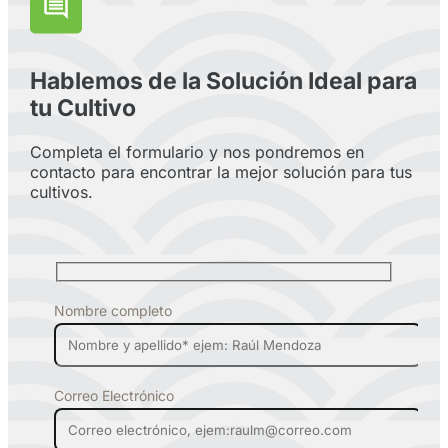
Hablemos de la Solución Ideal para
tu Cultivo
Completa el formulario y nos pondremos en
contacto para encontrar la mejor solución para tus
cultivos.
Nombre completo
Correo Electrónico