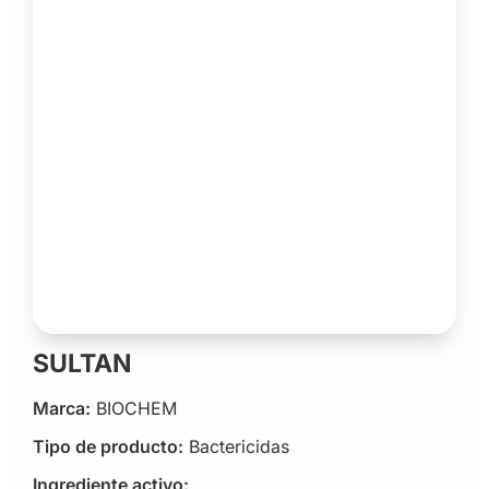
SULTAN
Marca:
BIOCHEM
Tipo de producto:
Bactericidas
Ingrediente activo: