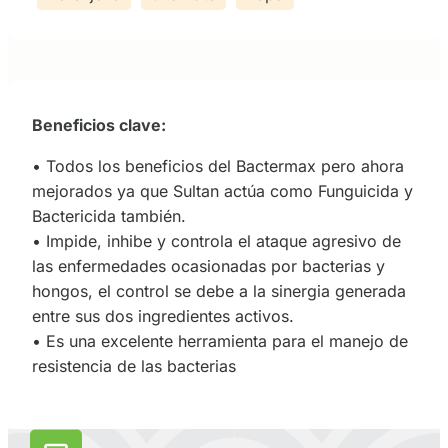
Beneficios clave:
• Todos los beneficios del Bactermax pero ahora
mejorados ya que Sultan actúa como Funguicida y
Bactericida también.
• Impide, inhibe y controla el ataque agresivo de
las enfermedades ocasionadas por bacterias y
hongos, el control se debe a la sinergia generada
entre sus dos ingredientes activos.
• Es una excelente herramienta para el manejo de
resistencia de las bacterias