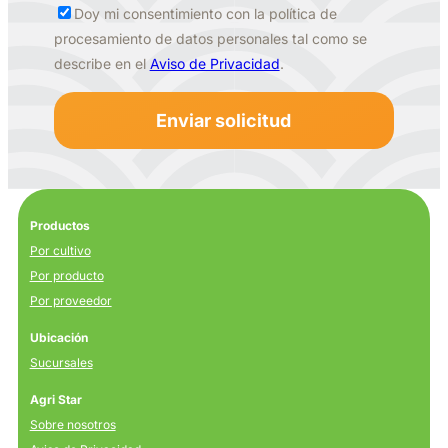
Doy mi consentimiento con la política de
procesamiento de datos personales tal como se
describe en el
Aviso de Privacidad
.
Productos
Por cultivo
Por producto
Por proveedor
Ubicación
Sucursales
Agri Star
Sobre nosotros