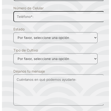
Número de Celular
Estado
Tipo de Cultivo
Déjanos tu mensaje